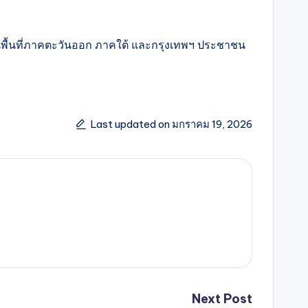
้นที่ภาคตะวันออก ภาคใต้ และกรุงเทพฯ ประชาชน
Last updated on มกราคม 19, 2026
Next Post