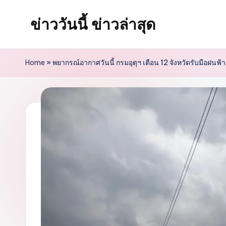
ข่าววันนี้ ข่าวล่าสุด
Skip
to
content
Home
»
พยากรณ์อากาศวันนี้ กรมอุตุฯ เตือน 12 จังหวัดรับมือฝนฟ