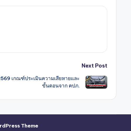
Next Post
ม 2569 เกณฑ์ประเมินความเสียหายและ
ขั้นตอนจาก คปภ.
rdPress Theme