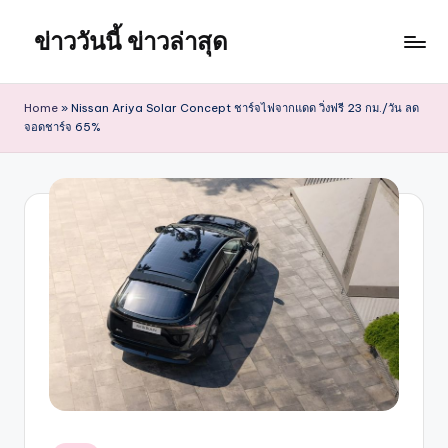
ข่าววันนี้ ข่าวล่าสุด
Skip
to
content
Home
»
Nissan Ariya Solar Concept ชาร์จไฟจากแดด วิ่งฟรี 23 กม./วัน ลด
จอดชาร์จ 65%