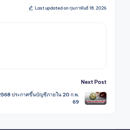
Last updated on กุมภาพันธ์ 18, 2026
Next Post
2568 ประกาศขึ้นบัญชีภายใน 20 ก.พ.
69