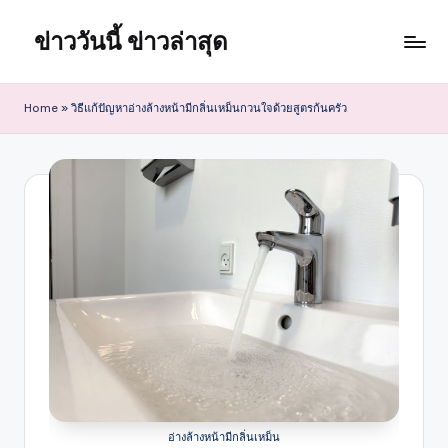
ข่าววันนี้ ข่าวล่าสุด
Skip
to
content
Home
»
วิธีแก้ปัญหาอ่างล้างหน้ามีกลิ่นเหม็นกวนใจด้วยสูตรก้นครัว
อ่างล้างหน้ามีกลิ่นเหม็น