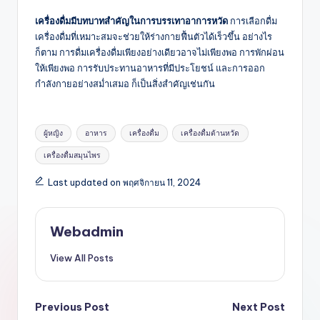
เครื่องดื่มมีบทบาทสำคัญในการบรรเทาอาการหวัด
การเลือกดื่ม
เครื่องดื่มที่เหมาะสมจะช่วยให้ร่างกายฟื้นตัวได้เร็วขึ้น อย่างไร
ก็ตาม การดื่มเครื่องดื่มเพียงอย่างเดียวอาจไม่เพียงพอ การพักผ่อน
ให้เพียงพอ การรับประทานอาหารที่มีประโยชน์ และการออก
กำลังกายอย่างสม่ำเสมอ ก็เป็นสิ่งสำคัญเช่นกัน
Tags:
ผู้หญิง
อาหาร
เครื่องดื่ม
เครื่องดื่มต้านหวัด
เครื่องดื่มสมุนไพร
Last updated on พฤศจิกายน 11, 2024
Webadmin
View All Posts
Post
Previous Post
Next Post