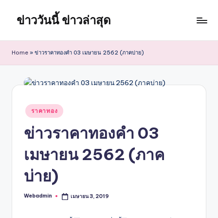
ข่าววันนี้ ข่าวล่าสุด
Skip
to
content
Home
»
ข่าวราคาทองคำ 03 เมษายน 2562 (ภาคบ่าย)
Posted
ราคาทอง
in
ข่าวราคาทองคำ 03
เมษายน 2562 (ภาค
บ่าย)
Webadmin
เมษายน 3, 2019
Posted
by