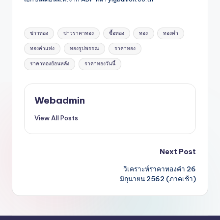
Tags:
ข่าวทอง
ข่าวราคาทอง
ซื้อทอง
ทอง
ทองคำ
ทองคำแท่ง
ทองรูปพรรณ
ราคาทอง
ราคาทองย้อนหลัง
ราคาทองวันนี้
Webadmin
View All Posts
Post
Next Post
วิเคราะห์ราคาทองคำ 26
navigation
มิถุนายน 2562 (ภาคเช้า)