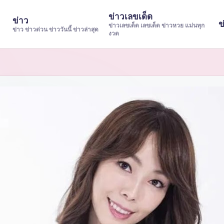
ข่าวเลขเด็ด
ข่าว
ข
ข่าวเลขเด็ด เลขเด็ด ข่าวหวย แม่นทุก
ข่าว ข่าวด่วน ข่าววันนี้ ข่าวล่าสุด
งวด