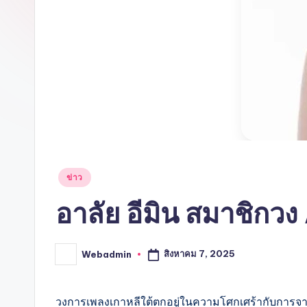
Posted
ข่าว
in
อาลัย อีมิน สมาชิกวง
สิงหาคม 7, 2025
Webadmin
Posted
by
วงการเพลงเกาหลีใต้ตกอยู่ในความโศกเศร้ากับการ