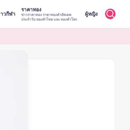
ราคาทอง
่าวกีฬา
ผู้หญิง
ข่าวราคาทอง ราคาทองคำอัพเดต
ประจำวัน ทองคำไทย และ ทองคำโลก