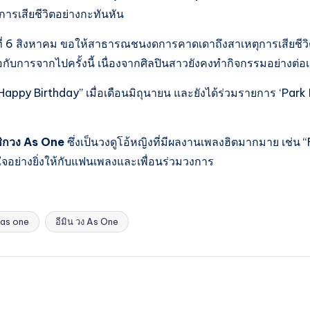
ารเสียชีวิตอย่างกะทันหัน
 6 สิงหาคม ขอให้สาธารณชนงดการคาดเดาถึงสาเหตุการเสียชีวิต
กับการจากไปครั้งนี้ เนื่องจากศิลปินสาวยังคงทำกิจกรรมอย่างต่อ
อ “Happy Birthday” เมื่อเดือนมิถุนายน และยังได้ร่วมรายการ ‘Par
ิกวง As One
ซึ่งเป็นวงดูโอ้หญิงที่มีผลงานเพลงฮิตมากมาย เช่น
จอย่างยิ่งให้กับแฟนเพลงและเพื่อนร่วมวงการ
น as one
อีมิน วง As One