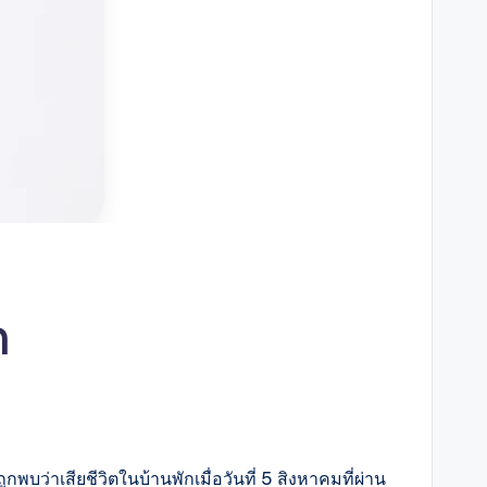
ก
ถูกพบว่าเสียชีวิตในบ้านพักเมื่อวันที่ 5 สิงหาคมที่ผ่าน