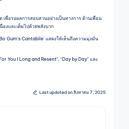
 เพื่อรอผลการสอบสวนอย่างเป็นทางการ ด้านเพื่อน
เนื่องและเต็มไปด้วยพลังบวก
k Bo Gum’s Cantabile’ แสดงให้เห็นถึงความมุ่งมั่น
 “For You I Long and Resent”, “Day by Day” และ
Last updated on สิงหาคม 7, 2025