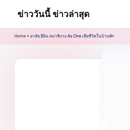
ข่าววันนี้ ข่าวล่าสุด
Skip
to
content
Home
»
อาลัย อีมิน สมาชิกวง As One เสียชีวิตในบ้านพัก