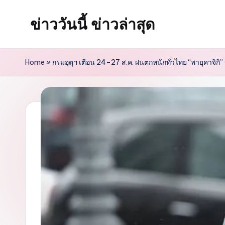
ข่าววันนี้ ข่าวล่าสุด
Skip
to
content
Home
»
กรมอุตุฯ เตือน 24–27 ส.ค. ฝนตกหนักทั่วไทย “พายุคาจิกิ” ข