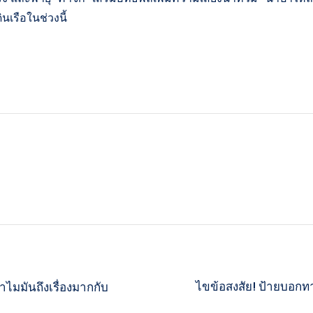
นเรือในช่วงนี้
ไขข้อสงสัย! ป้ายบอกทา
ไมมันถึงเรื่องมากกับ