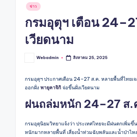
Posted
ข่าว
in
กรมอุตุฯ เตือน 24–27 
เวียดนาม
สิงหาคม 25, 2025
Webadmin
Posted
by
กรมอุตุฯ ประกาศเตือน 24–27 ส.ค. หลายพื้นที่ไทยเจ
ออกฝั่ง
พายุคาจิกิ
จ่อขึ้นฝั่งเวียดนาม
ฝนถล่มหนัก 24–27 ส.
กรมอุตุนิยมวิทยาแจ้งว่า ประเทศไทยจะมีฝนตกเพิ่มขึ
หนักมากหลายพื้นที่ เสี่ยงน้ำท่วมฉับพลันและน้ำป่าไ