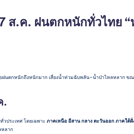
ส.ค. ฝนตกหนักทั่วไทย “พาย
อฝนตกหนักถึงหนักมาก เสี่ยงน้ำท่วมฉับพลัน–น้ำป่าไหลหลาก ขณะเด
ค.
้นทั่วประเทศ โดยเฉพาะ
ภาคเหนือ อีสาน กลาง ตะวันออก ภาคใต้ฝ
หลหลาก