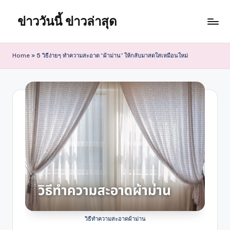
ข่าววันนี้ ข่าวล่าสุด
Skip
to
content
Home
»
5 วิธีง่ายๆ ทำความสะอาด “ผ้าม่าน” ให้กลับมาสดใสเหมือนใหม่
วิธีทำความสะอาดผ้าม่าน