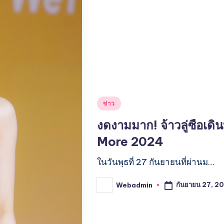
Posted
ข่าว
in
งดงามมาก! จ้าวลู่ซือเ
More 2024
ในวันพุธที่ 27 กันยายนที่ผ่านม…
กันยายน 27, 2
Webadmin
Posted
by