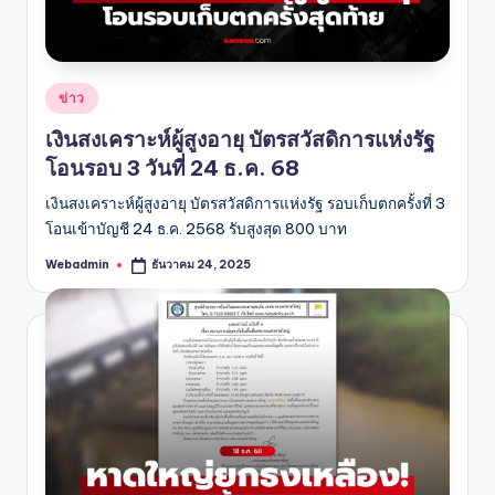
Posted
ข่าว
in
เงินสงเคราะห์ผู้สูงอายุ บัตรสวัสดิการแห่งรัฐ
โอนรอบ 3 วันที่ 24 ธ.ค. 68
เงินสงเคราะห์ผู้สูงอายุ บัตรสวัสดิการแห่งรัฐ รอบเก็บตกครั้งที่ 3
โอนเข้าบัญชี 24 ธ.ค. 2568 รับสูงสุด 800 บาท
Webadmin
ธันวาคม 24, 2025
Posted
by