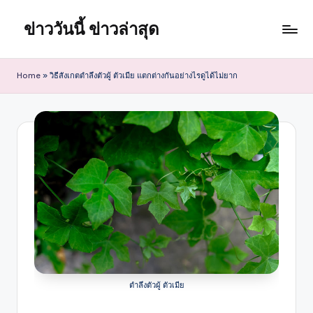
ข่าววันนี้ ข่าวล่าสุด
Skip
to
content
Home
»
วิธีสังเกตตำลึงตัวผู้ ตัวเมีย แตกต่างกันอย่างไรดูได้ไม่ยาก
ตําลึงตัวผู้ ตัวเมีย