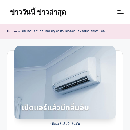
ข่าววันนี้ ข่าวล่าสุด
Skip
to
content
Home
»
เปิดแอร์แล้วมีกลิ่นอับ ปัญหาชวนปวดหัวและวิธีแก้ไขที่ต้นเหตุ
เปิดแอร์แล้วมีกลิ่นอับ