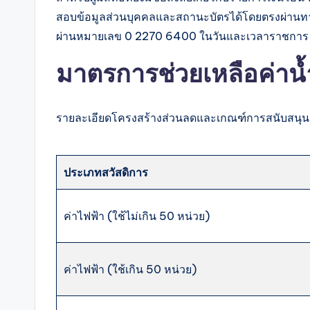
สอบข้อมูลส่วนบุคคลและสถานะบัตรได้โดยตรงผ่านทาง 
ผ่านหมายเลข 0 2270 6400 ในวันและเวลาราชการ
มาตรการช่วยเหลือค่าน้ำ
รายละเอียดโครงสร้างส่วนลดและเกณฑ์การสนับสนุนค่
ประเภทสวัสดิการ
ค่าไฟฟ้า (ใช้ไม่เกิน 50 หน่วย)
ค่าไฟฟ้า (ใช้เกิน 50 หน่วย)