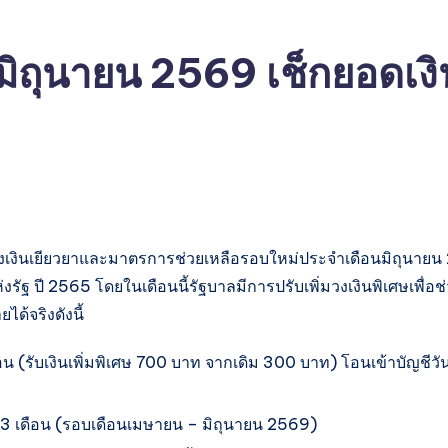
มิถุนายน 2569 เช็กยอดเงิน
งเงินเยียวยาและมาตรการช่วยเหลือรอบใหม่ประจำเดือนมิถุนาย
่งรัฐ ปี 2565 โดยในเดือนนี้รัฐบาลมีการปรับเพิ่มวงเงินพิเศษเพื่
ด้จริงดังนี้
อน (รับเงินเพิ่มพิเศษ 700 บาท จากเดิม 300 บาท) โอนเข้าบัญชีว
อ 3 เดือน (รอบเดือนเมษายน – มิถุนายน 2569)