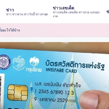
ข่าวเลขเด็ด
ข่าว
ข
ข่าวเลขเด็ด เลขเด็ด ข่าวหวย แม่นทุก
ข่าว ข่าวด่วน ข่าววันนี้ ข่าวล่าสุด
งวด
ื้ออะไรได้บ้าง