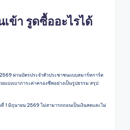
เข้า รูดซื้ออะไรได้
น 2569 ผ่านบัตรประจำตัวประชาชนแบบสมาร์ทการ์ด
อช่วยแบ่งเบาภาระค่าครองชีพอย่างเป็นรูปธรรม สรุป
ันที่ 1 มิถุนายน 2569 ไม่สามารถถอนเป็นเงินสดและไม่