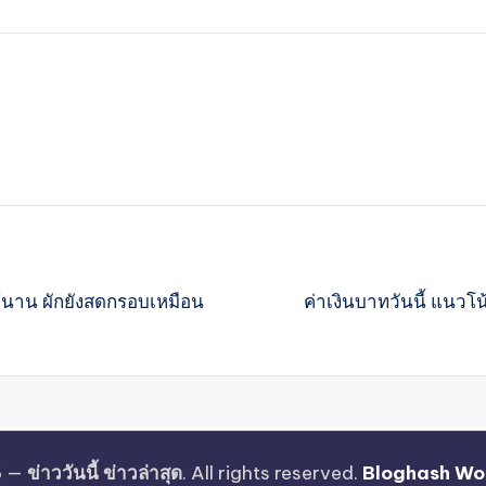
ค่าเงินบาทวันนี้ แนว
่ได้นาน ผักยังสดกรอบเหมือน
6 —
ข่าววันนี้ ข่าวล่าสุด
. All rights reserved.
Bloghash Wo