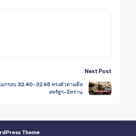
Next Post
โน้มกรอบ 32.40-32.65 ทรงตัวตามดีล
สหรัฐฯ-อิหร่าน
rdPress Theme