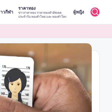
ราคาทอง
่าวกีฬา
ผู้หญิง
ข่าวราคาทอง ราคาทองคำอัพเดต
ประจำวัน ทองคำไทย และ ทองคำโลก