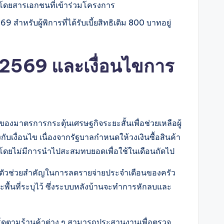
โดยสารเอกชนที่เข้าร่วมโครงการ
สำหรับผู้พิการที่ได้รับเบี้ยสิทธิเดิม 800 บาทอยู่
น 2569 และเงื่อนไขการ
ึ่งของมาตรการกระตุ้นเศรษฐกิจระยะสั้นเพื่อช่วยเหลือผู้
ับเงื่อนไข เนื่องจากรัฐบาลกำหนดให้วงเงินซื้อสินค้า
นทีโดยไม่มีการนำไปสะสมทบยอดเพื่อใช้ในเดือนถัดไป
นตัวช่วยสำคัญในการลดรายจ่ายประจำเดือนของครัว
้นที่ระบุไว้ ซึ่งระบบหลังบ้านจะทำการหักลบและ
การ์ดตามร้านค้าต่าง ๆ สามารถประสานงานเพื่อตรวจ