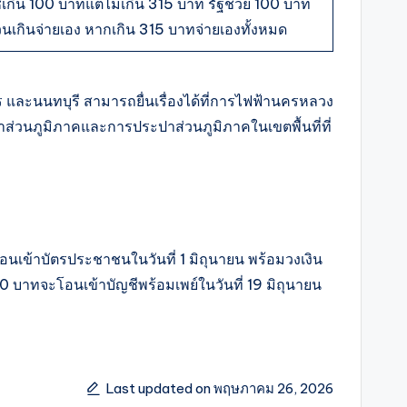
้เกิน 100 บาทแต่ไม่เกิน 315 บาท รัฐช่วย 100 บาท
วนเกินจ่ายเอง หากเกิน 315 บาทจ่ายเองทั้งหมด
 และนนทบุรี สามารถยื่นเรื่องได้ที่การไฟฟ้านครหลวง
าส่วนภูมิภาคและการประปาส่วนภูมิภาคในเขตพื้นที่ที่
โอนเข้าบัตรประชาชนในวันที่ 1 มิถุนายน พร้อมวงเงิน
00 บาทจะโอนเข้าบัญชีพร้อมเพย์ในวันที่ 19 มิถุนายน
Last updated on พฤษภาคม 26, 2026