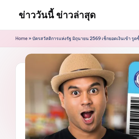
ข่าววันนี้ ข่าวล่าสุด
Skip
to
content
Home
»
บัตรสวัสดิการแห่งรัฐ มิถุนายน 2569 เช็กยอดเงินเข้า รูดซ