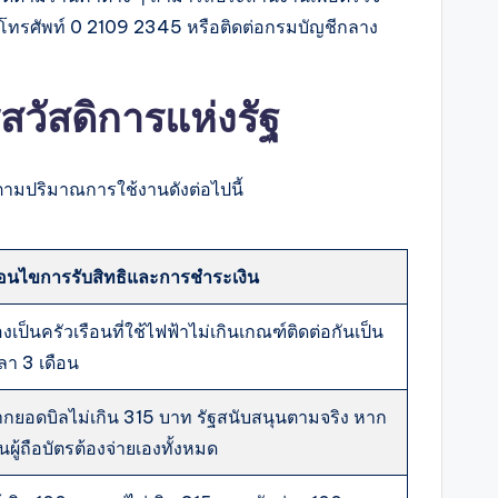
ขโทรศัพท์ 0 2109 2345 หรือติดต่อกรมบัญชีกลาง
สวัสดิการแห่งรัฐ
ามปริมาณการใช้งานดังต่อไปนี้
ื่อนไขการรับสิทธิและการชำระเงิน
องเป็นครัวเรือนที่ใช้ไฟฟ้าไม่เกินเกณฑ์ติดต่อกันเป็น
ลา 3 เดือน
กยอดบิลไม่เกิน 315 บาท รัฐสนับสนุนตามจริง หาก
ินผู้ถือบัตรต้องจ่ายเองทั้งหมด