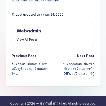
หนุนจากสถานการณ์ระหว่างประเทศ
Last updated on ตุลาคม 24, 2025
Webadmin
View All Posts
Post
Previous Post
Next Post
ลุ้นผลลงทะเบียนคนละครึ่ง
เงินฝากออมสิน เผื่อเรียก
navigation
พลัส ดูข้อความแจ้งผลแบบ
พิเศษ 7 เดือน ดอกเบี้ย
ไหน
1.05% ต่อปี ปลอดภาษีผู้
ฝาก
Copyright 2026 —
ข่าววันนี้ ข่าวล่าสุด
. All rights reserved.