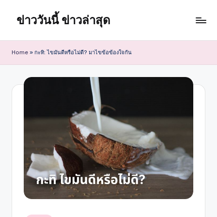
ข่าววันนี้ ข่าวล่าสุด
Skip
to
content
Home
»
กะทิ: ไขมันดีหรือไม่ดี? มาไขข้อข้องใจกัน