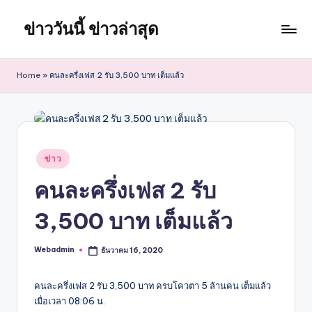
ข่าววันนี้ ข่าวล่าสุด
Skip
to
content
Home
»
คนละครึ่งเฟส 2 รับ 3,500 บาท เต็มแล้ว
Posted
ข่าว
in
คนละครึ่งเฟส 2 รับ
3,500 บาท เต็มแล้ว
Webadmin
ธันวาคม 16, 2020
Posted
by
คนละครึ่งเฟส 2 รับ 3,500 บาท ครบโควตา 5 ล้านคน เต็มแล้ว
เมื่อเวลา 08:06 น.