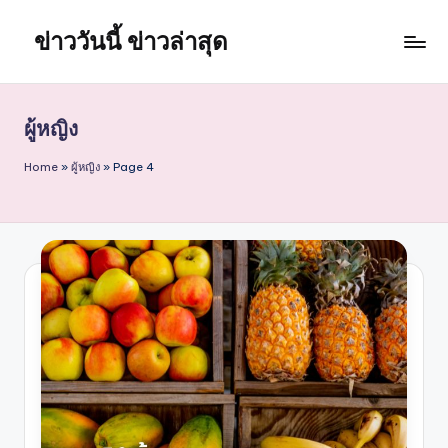
ข่าววันนี้ ข่าวล่าสุด
Skip
to
content
ผู้หญิง
Home
»
ผู้หญิง
»
Page 4