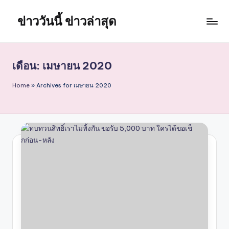
ข่าววันนี้ ข่าวล่าสุด
Skip
to
content
เดือน:
เมษายน 2020
Home
»
Archives for เมษายน 2020