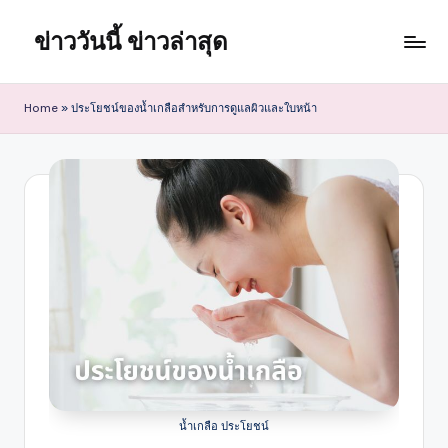
ข่าววันนี้ ข่าวล่าสุด
Skip
to
content
Home
»
ประโยชน์ของน้ำเกลือสำหรับการดูแลผิวและใบหน้า
น้ำเกลือ ประโยชน์