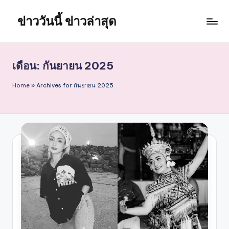
ข่าววันนี้ ข่าวล่าสุด
Skip
to
content
เดือน:
กันยายน 2025
Home
»
Archives for กันยายน 2025