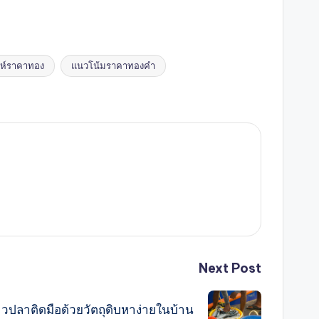
ะห์ราคาทอง
แนวโน้มราคาทองคำ
Next Post
คาวปลาติดมือด้วยวัตถุดิบหาง่ายในบ้าน