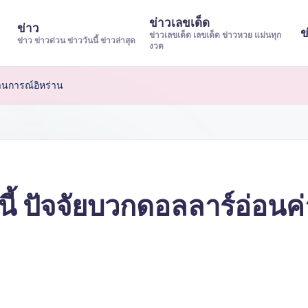
ข่าวเลขเด็ด
ข่าว
ข
ข่าวเลขเด็ด เลขเด็ด ข่าวหวย แม่นทุก
ข่าว ข่าวด่วน ข่าววันนี้ ข่าวล่าสุด
งวด
านการณ์อิหร่าน
นี้ ปัจจัยบวกดอลลาร์อ่อ