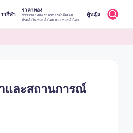
ราคาทอง
่าวกีฬา
ผู้หญิง
ข่าวราคาทอง ราคาทองคำอัพเดต
ประจำวัน ทองคำไทย และ ทองคำโลก
นค่าและสถานการณ์